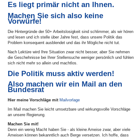
Es liegt primär nicht an Ihnen.
Machen Sie sich also keine
Vorwürfe!
Die Hintergründe der 50+ Arbeitslosigkeit sind schlimmer, als wir hören
und lesen und ich stelle über Jahre fest, dass unsere Politik das
Problem konsequent ausblendet und das ihr Mögliche nicht tut.
Nach Lektüre wird Ihre Situation zwar nicht besser, aber Sie nehmen
die Geschehnisse bei Ihrer Stellensuche weniger persönlich und fühlen
sich nicht mehr so allein und machtlos.
Die Politik muss aktiv werden!
Also machen wir ein Mail an den
Bundesrat
Hier meine Vorschläge mit
Mailvorlage
Im Mail machen Sie leicht umsetzbare und wirkungsvolle Vorschläge
an unsere Regierung.
Machen Sie mit!
Denn ein wenig Macht haben Sie - als kleine Ameise zwar, aber viele
Ameisen können bekanntlich auch Berge versetzen. Ich hoffe, dass