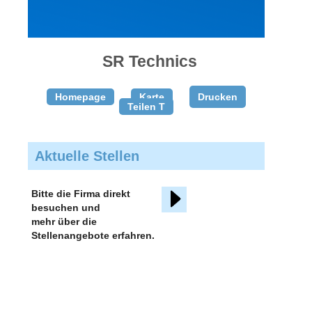
gratis
inserieren
SR Technics
Homepage
Karte
Drucken
Teilen T
Aktuelle Stellen
Bitte die Firma direkt
besuchen und
mehr über die
Stellenangebote erfahren.